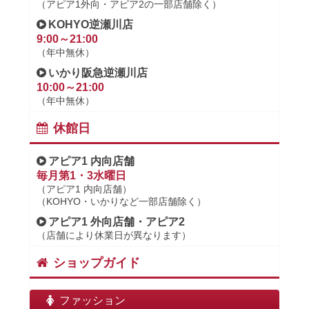
（アピア1外向・アピア2の一部店舗除く）
KOHYO逆瀬川店
9:00～21:00
（年中無休）
いかり阪急逆瀬川店
10:00～21:00
（年中無休）
休館日
アピア1 内向店舗
毎月第1・3水曜日
（アピア1 内向店舗）
（KOHYO・いかりなど一部店舗除く）
アピア1 外向店舗・アピア2
（店舗により休業日が異なります）
ショップガイド
ファッション