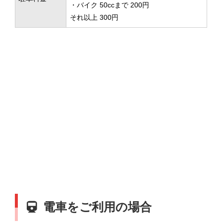
・バイク 50ccまで 200円
それ以上 300円
電車をご利用の場合