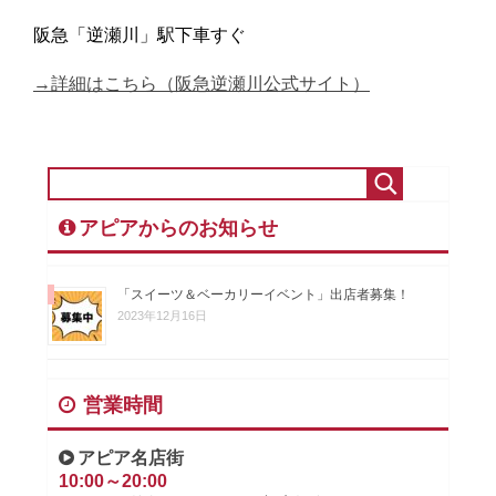
阪急「逆瀬川」駅下車すぐ
→詳細はこちら（阪急逆瀬川公式サイト）
アピアからのお知らせ
「スイーツ＆ベーカリーイベント」出店者募集！
2023年12月16日
営業時間
アピア名店街
10:00～20:00