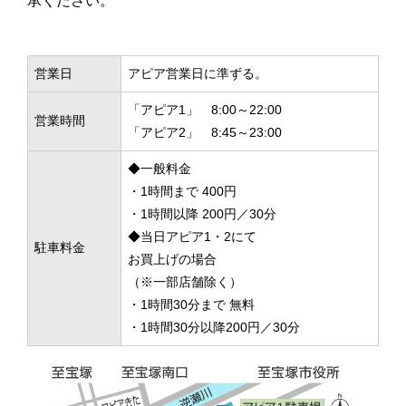
承ください。
営業日
アピア営業日に準ずる。
「アピア1」 8:00～22:00
営業時間
「アピア2」 8:45～23:00
◆一般料金
・1時間まで 400円
・1時間以降 200円／30分
◆当日アピア1・2にて
駐車料金
お買上げの場合
（※一部店舗除く）
・1時間30分まで 無料
・1時間30分以降200円／30分