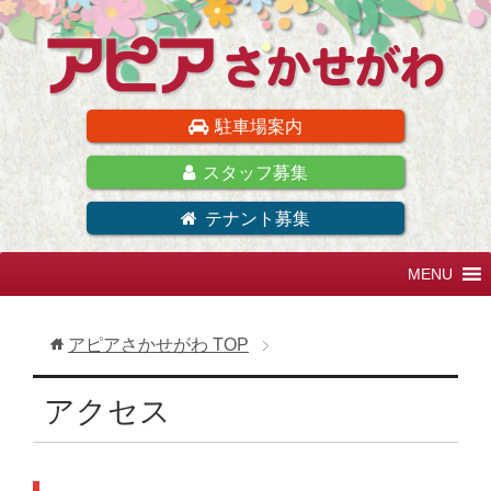
駐車場案内
スタッフ募集
テナント募集
アピアさかせがわ
TOP
アクセス