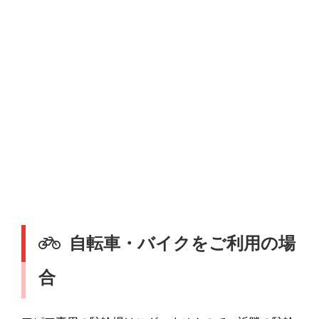
自転車・バイクをご利用の場
合