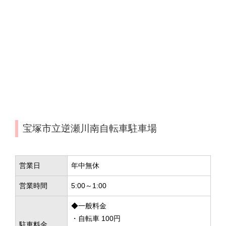
宝塚市立逆瀬川南自転車駐車場
営業日
年中無休
営業時間
5:00～1:00
◆一般料金
・自転車 100円
駐車料金