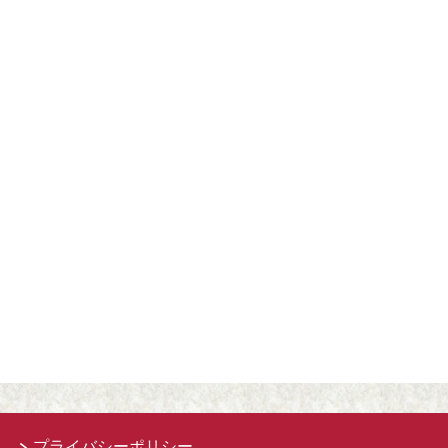
プライバシーポリシー