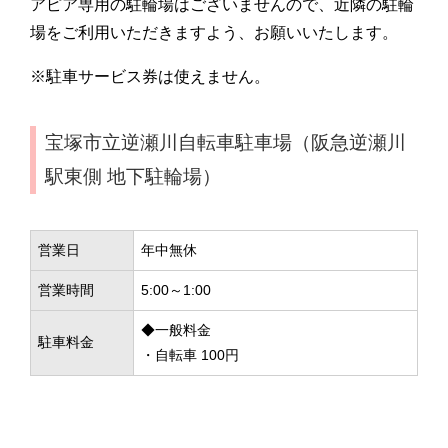
アピア専用の駐輪場はございませんので、近隣の駐輪
場をご利用いただきますよう、お願いいたします。
※駐車サービス券は使えません。
宝塚市立逆瀬川自転車駐車場（阪急逆瀬川
駅東側 地下駐輪場）
営業日
年中無休
営業時間
5:00～1:00
◆一般料金
駐車料金
・自転車 100円