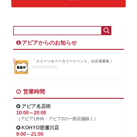
アピアからのお知らせ
「スイーツ＆ベーカリーイベント」出店者募集！
2023年12月16日
営業時間
アピア名店街
10:00～20:00
（アピア1外向・アピア2の一部店舗除く）
KOHYO逆瀬川店
9:00～21:00