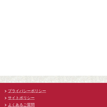
プライバシーポリシー
サイトポリシー
よくあるご質問