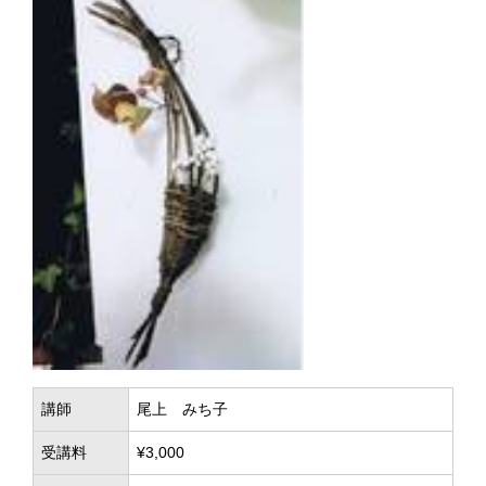
講師
尾上 みち子
受講料
¥3,000