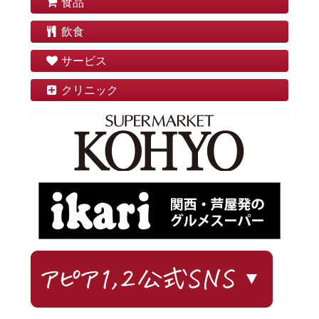
食品
飲食
サービス
クリニック