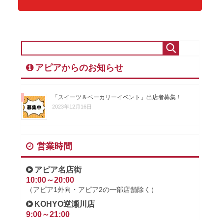
アピアからのお知らせ
「スイーツ＆ベーカリーイベント」出店者募集！
2023年12月16日
営業時間
アピア名店街
10:00～20:00
（アピア1外向・アピア2の一部店舗除く）
KOHYO逆瀬川店
9:00～21:00