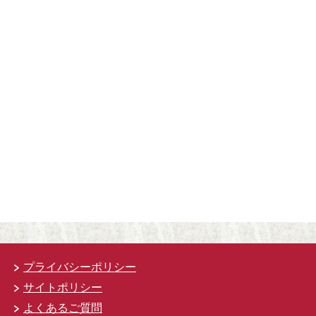
プライバシーポリシー
サイトポリシー
よくあるご質問