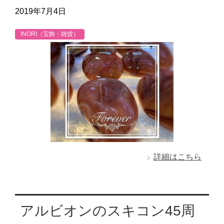
2019年7月4日
INORI（宝飾・雑貨）
詳細はこちら
アルビオンのスキコン45周