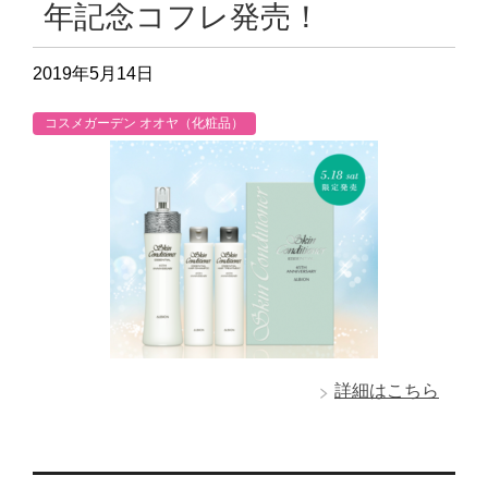
年記念コフレ発売！
2019年5月14日
コスメガーデン オオヤ（化粧品）
詳細はこちら