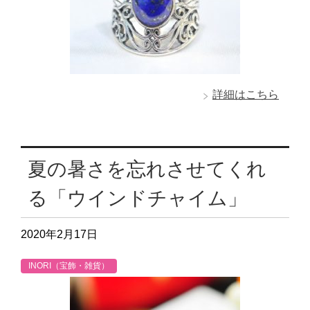
詳細はこちら
夏の暑さを忘れさせてくれ
る「ウインドチャイム」
2020年2月17日
INORI（宝飾・雑貨）