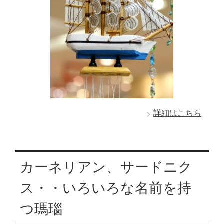
詳細はこちら
カーネリアン、サードニク
ス・・いろいろな名前を持
つ瑪瑙