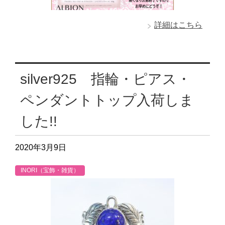
詳細はこちら
silver925 指輪・ピアス・
ペンダントトップ入荷しま
した!!
2020年3月9日
INORI（宝飾・雑貨）