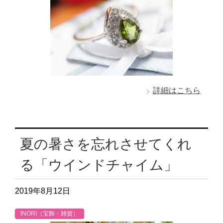
詳細はこちら
夏の暑さを忘れさせてくれ
る「ウインドチャイム」
2019年8月12日
INORI（宝飾・雑貨）