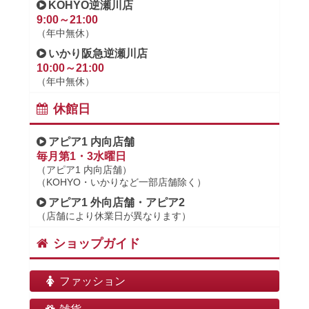
KOHYO逆瀬川店
9:00～21:00
（年中無休）
いかり阪急逆瀬川店
10:00～21:00
（年中無休）
休館日
アピア1 内向店舗
毎月第1・3水曜日
（アピア1 内向店舗）
（KOHYO・いかりなど一部店舗除く）
アピア1 外向店舗・アピア2
（店舗により休業日が異なります）
ショップガイド
ファッション