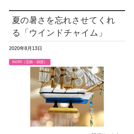
夏の暑さを忘れさせてくれ
る「ウインドチャイム」
2020年8月13日
INORI（宝飾・雑貨）