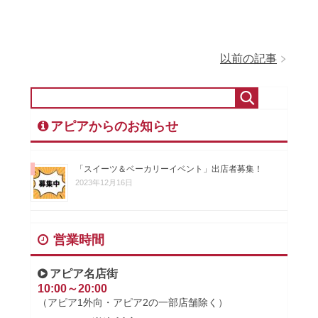
以前の記事
アピアからのお知らせ
「スイーツ＆ベーカリーイベント」出店者募集！
2023年12月16日
営業時間
アピア名店街
10:00～20:00
（アピア1外向・アピア2の一部店舗除く）