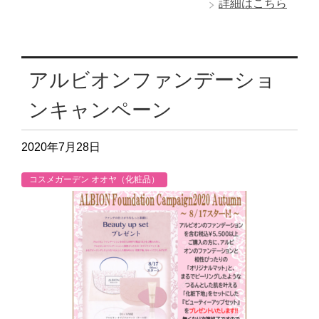
詳細はこちら
アルビオンファンデーショ
ンキャンペーン
2020年7月28日
コスメガーデン オオヤ（化粧品）