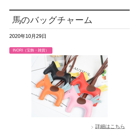
馬のバッグチャーム
2020年10月29日
INORI（宝飾・雑貨）
詳細はこちら