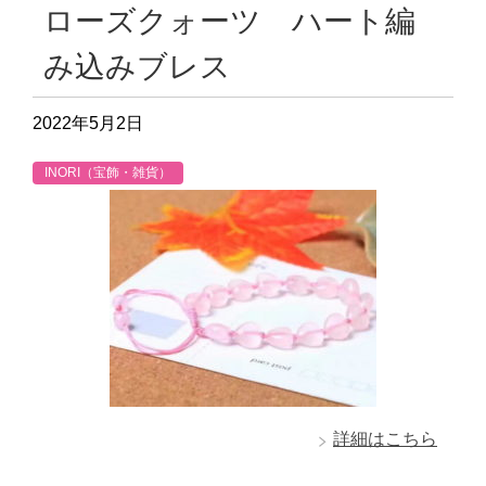
ローズクォーツ ハート編
み込みブレス
2022年5月2日
INORI（宝飾・雑貨）
詳細はこちら