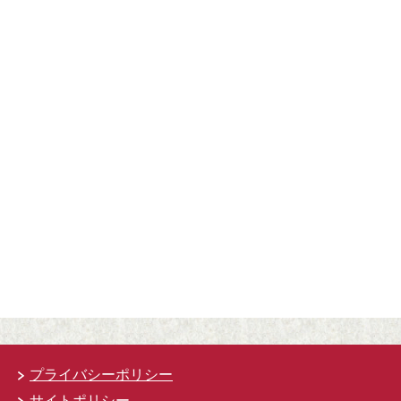
プライバシーポリシー
サイトポリシー