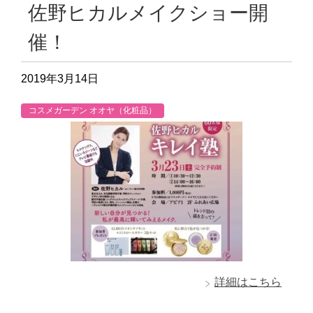
佐野ヒカルメイクショー開
催！
2019年3月14日
コスメガーデン オオヤ（化粧品）
詳細はこちら