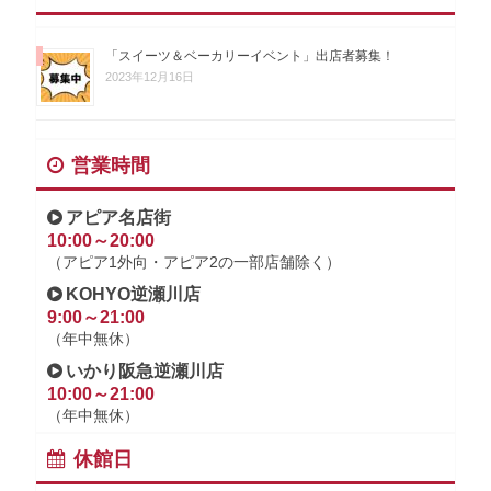
「スイーツ＆ベーカリーイベント」出店者募集！
2023年12月16日
営業時間
アピア名店街
10:00～20:00
（アピア1外向・アピア2の一部店舗除く）
KOHYO逆瀬川店
9:00～21:00
（年中無休）
いかり阪急逆瀬川店
10:00～21:00
（年中無休）
休館日