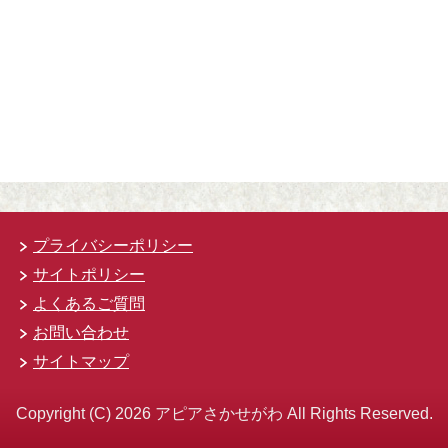
プライバシーポリシー
サイトポリシー
よくあるご質問
お問い合わせ
サイトマップ
Copyright (C) 2026 アピアさかせがわ
All Rights Reserved.