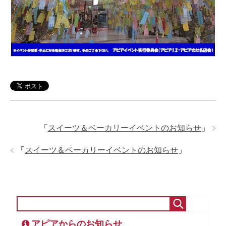
「
スイーツ＆ベーカリーイベントのお知らせ
」
「
スイーツ＆ベーカリーイベントのお知らせ
」
アピアからのお知らせ