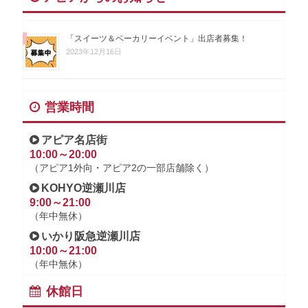
「スイーツ＆ベーカリーイベント」出店者募集！
2023年12月16日
営業時間
アピア名店街
10:00～20:00
（アピア1外向・アピア2の一部店舗除く）
KOHYO逆瀬川店
9:00～21:00
（年中無休）
いかり阪急逆瀬川店
10:00～21:00
（年中無休）
休館日