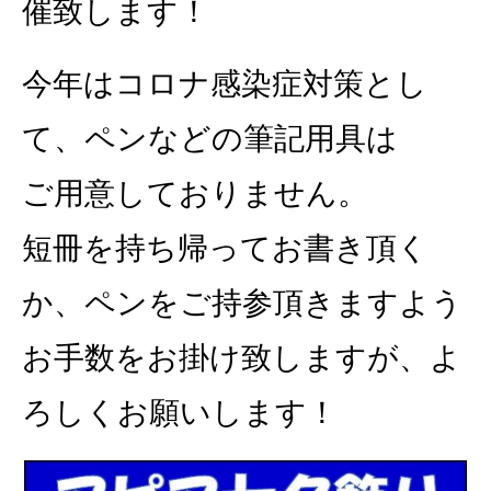
催致します！
今年はコロナ感染症対策とし
て、ペンなどの筆記用具は
ご用意しておりません。
短冊を持ち帰ってお書き頂く
か、ペンをご持参頂きますよう
お手数をお掛け致しますが、よ
ろしくお願いします！