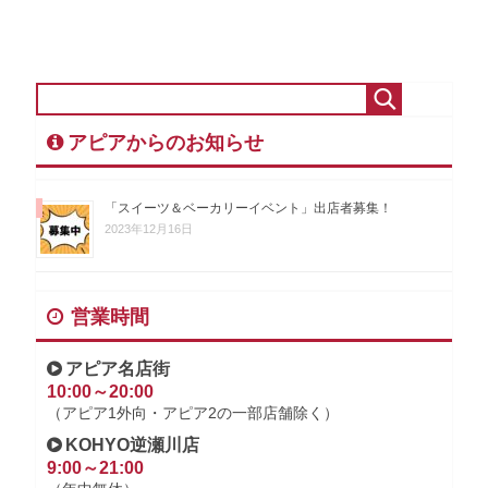
アピアからのお知らせ
「スイーツ＆ベーカリーイベント」出店者募集！
2023年12月16日
営業時間
アピア名店街
10:00～20:00
（アピア1外向・アピア2の一部店舗除く）
KOHYO逆瀬川店
9:00～21:00