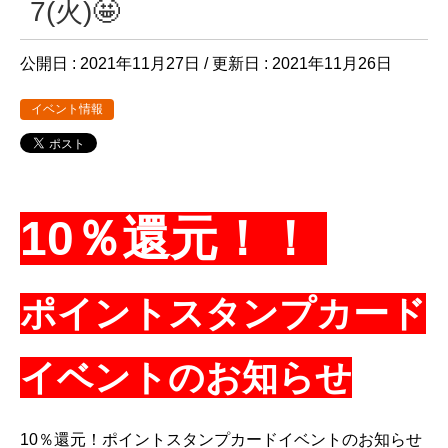
7(火)🤩
公開日 :
2021年11月27日
/ 更新日 :
2021年11月26日
イベント情報
10％還元！！
ポイントスタンプカード
イベントのお知らせ
10％還元！ポイントスタンプカードイベントのお知らせ