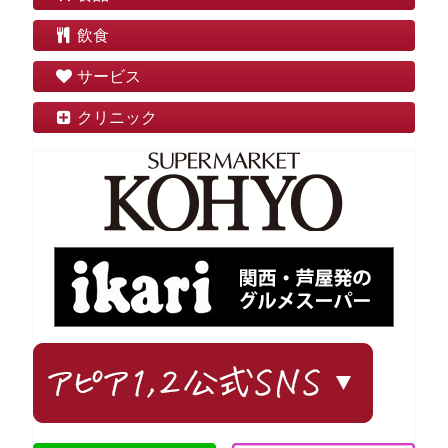
飲食
サービス
クリニック