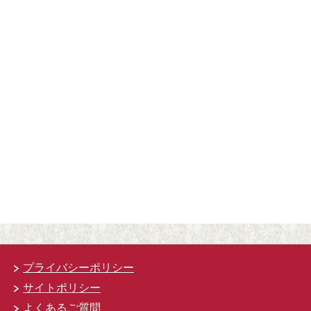
プライバシーポリシー
サイトポリシー
よくあるご質問