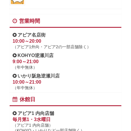
営業時間
アピア名店街
10:00～20:00
（アピア1外向・アピア2の一部店舗除く）
KOHYO逆瀬川店
9:00～21:00
（年中無休）
いかり阪急逆瀬川店
10:00～21:00
（年中無休）
休館日
アピア1 内向店舗
毎月第1・3水曜日
（アピア1 内向店舗）
（KOHYO・いかりなど一部店舗除く）