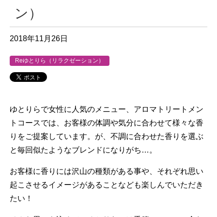
ン）
2018年11月26日
Reゆとりら（リラクゼーション）
ゆとりらで女性に人気のメニュー、アロマトリートメン
トコースでは、お客様の体調や気分に合わせて様々な香
りをご提案しています。が、不調に合わせた香りを選ぶ
と毎回似たようなブレンドになりがち…。
お客様に香りには沢山の種類がある事や、それぞれ思い
起こさせるイメージがあることなども楽しんでいただき
たい！