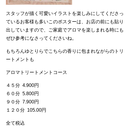
スタッフが描く可愛いイラストを楽しみにしてくださっ
ているお客様も多いこのポスターは、お店の前にも貼り
出していますので、ご家庭でアロマを楽しまれる時にも
ぜひ参考になさってくださいね。
もちろんゆとりらでこちらの香りに包まれながらのトリ
ートメントも
アロマトリートメントコース
４５分 4.900円
６０分 5.800円
９０分 7.900円
１２０分 105.00円
全て税込