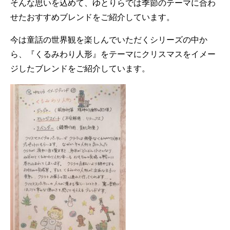
そんな思いを込めて、ゆとりらでは季節のテーマに合わ
せたおすすめブレンドをご紹介しています。
今は童話の世界観を楽しんでいただくシリーズの中か
ら、『くるみわり人形』をテーマにクリスマスをイメー
ジしたブレンドをご紹介しています。