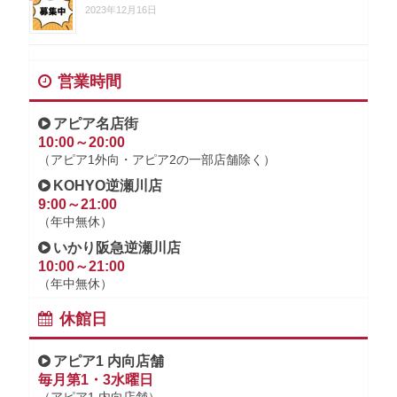
2023年12月16日
営業時間
アピア名店街
10:00～20:00
（アピア1外向・アピア2の一部店舗除く）
KOHYO逆瀬川店
9:00～21:00
（年中無休）
いかり阪急逆瀬川店
10:00～21:00
（年中無休）
休館日
アピア1 内向店舗
毎月第1・3水曜日