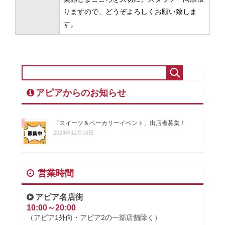
りますので、どうぞよろしくお願い致しま
す。
アピアからのお知らせ
「スイーツ＆ベーカリーイベント」出店者募集！
2023年12月16日
営業時間
アピア名店街
10:00～20:00
（アピア1外向・アピア2の一部店舗除く）