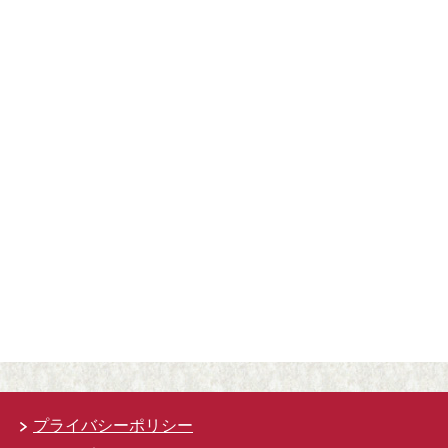
プライバシーポリシー