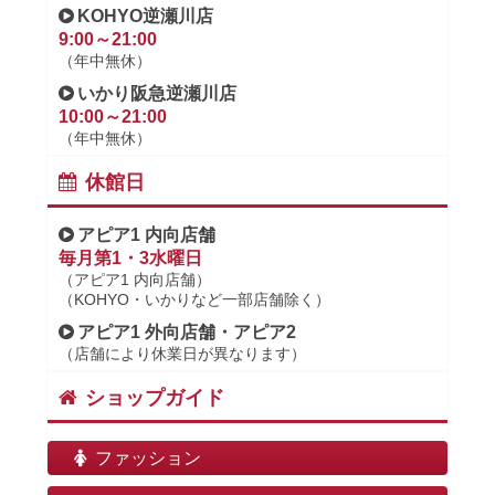
KOHYO逆瀬川店
9:00～21:00
（年中無休）
いかり阪急逆瀬川店
10:00～21:00
（年中無休）
休館日
アピア1 内向店舗
毎月第1・3水曜日
（アピア1 内向店舗）
（KOHYO・いかりなど一部店舗除く）
アピア1 外向店舗・アピア2
（店舗により休業日が異なります）
ショップガイド
ファッション