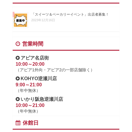
「スイーツ＆ベーカリーイベント」出店者募集！
2023年12月16日
営業時間
アピア名店街
10:00～20:00
（アピア1外向・アピア2の一部店舗除く）
KOHYO逆瀬川店
9:00～21:00
（年中無休）
いかり阪急逆瀬川店
10:00～21:00
（年中無休）
休館日