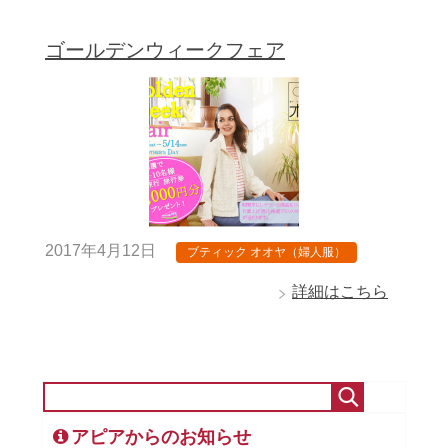
ゴールデンウィークフェア
2017年4月12日
ブティック オオヤ（婦人服）
詳細はこちら
アピアからのお知らせ