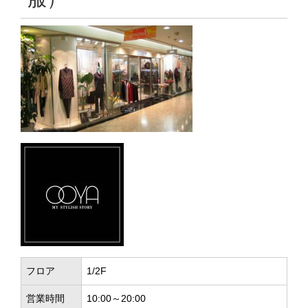
フロア
1/2F
営業時間
10:00～20:00