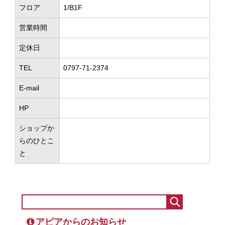
フロア
1/B1F
営業時間
定休日
TEL
0797-71-2374
E-mail
HP
ショップか
らのひとこ
と
アピアからのお知らせ