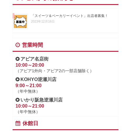
「スイーツ＆ベーカリーイベント」出店者募集！
2023年12月16日
営業時間
アピア名店街
10:00～20:00
（アピア1外向・アピア2の一部店舗除く）
KOHYO逆瀬川店
9:00～21:00
（年中無休）
いかり阪急逆瀬川店
10:00～21:00
（年中無休）
休館日