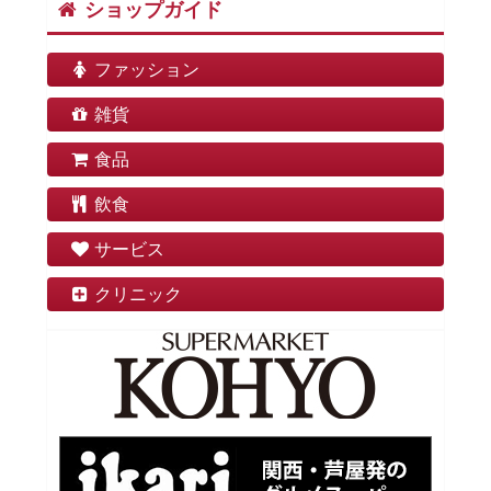
ショップガイド
ファッション
雑貨
食品
飲食
サービス
クリニック