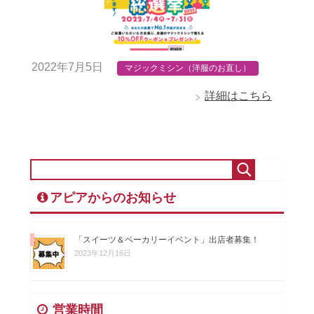
2022年7月5日
マジックミシン（洋服のお直し）
詳細はこちら
アピアからのお知らせ
「スイーツ＆ベーカリーイベント」出店者募集！
2023年12月16日
営業時間