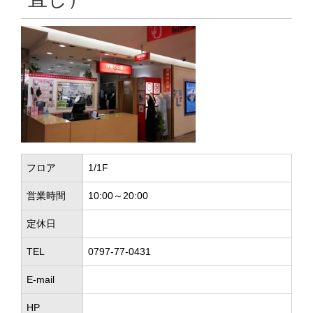
フロア
1/1F
営業時間
10:00～20:00
定休日
TEL
0797-77-0431
E-mail
HP