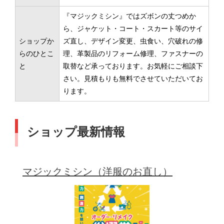
『マジックミシン』ではズボンの丈つめか
ら、ジャケット・コート・スカート等のサイ
ショップか
ズ直し、デザイン変更、虫食い、穴破れの修
らのひとこ
理、革製品のリフォーム修理、ファスナーの
と
取替など承っております。お気軽にご相談下
さい。見積もりも無料でさせていただいてお
ります。
ショップ最新情報
マジックミシン（洋服のお直し）