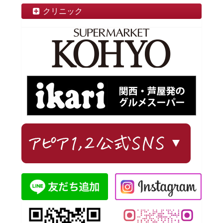
クリニック