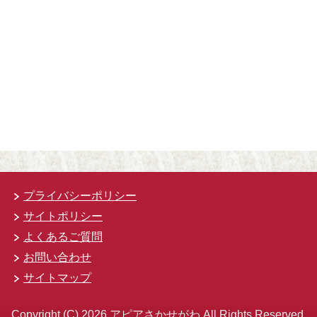
プライバシーポリシー
サイトポリシー
よくあるご質問
お問い合わせ
サイトマップ
Copyright (C) 2026 アピアさかせがわ
All Rights Reserved.