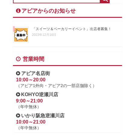
アピアからのお知らせ
「スイーツ＆ベーカリーイベント」出店者募集！
2023年12月16日
営業時間
アピア名店街
10:00～20:00
（アピア1外向・アピア2の一部店舗除く）
KOHYO逆瀬川店
9:00～21:00
（年中無休）
いかり阪急逆瀬川店
10:00～21:00
（年中無休）