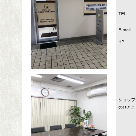
TEL
E-mail
HP
ショップ
のひとこ