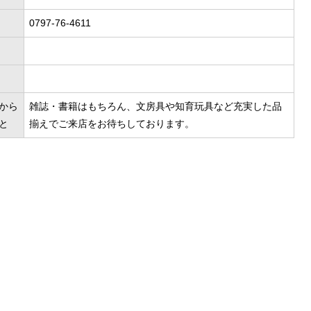
0797-76-4611
から
雑誌・書籍はもちろん、文房具や知育玩具など充実した品
と
揃えでご来店をお待ちしております。